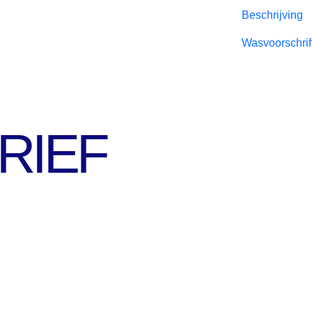
Beschrijving
Wasvoorschrif
RIEF