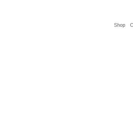
Shop
C