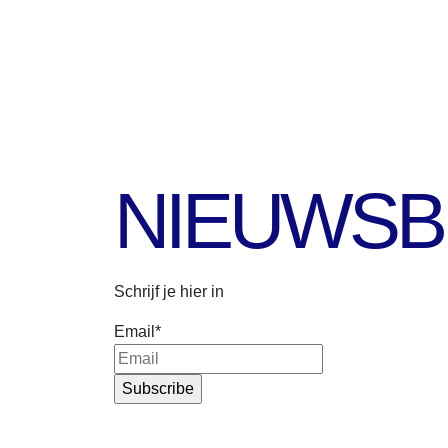
NIEUWSB
Schrijf je hier in
Email
*