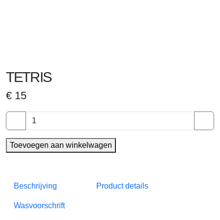
TETRIS
€
15
TETRIS
aantal
Toevoegen aan winkelwagen
Beschrijving
Product details
Wasvoorschrift